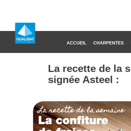
ACCUEIL
CHARPENTES
La recette de la 
signée Asteel :