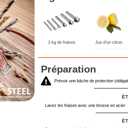
1 kg de fraises
Jus d’un citron
Préparation
Prévoir une bâche de protection (obliga
ÉT
Lavez les fraises avec une brosse en acier
ÉT