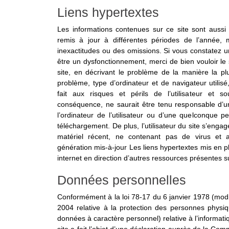
Liens hypertextes
Les informations contenues sur ce site sont aussi 
remis à jour à différentes périodes de l’année, 
inexactitudes ou des omissions. Si vous constatez u
être un dysfonctionnement, merci de bien vouloir le 
site, en décrivant le problème de la manière la pl
problème, type d’ordinateur et de navigateur utilis
fait aux risques et périls de l’utilisateur et s
conséquence, ne saurait être tenu responsable d
l’ordinateur de l’utilisateur ou d’une quelconque 
téléchargement. De plus, l’utilisateur du site s’engag
matériel récent, ne contenant pas de virus et 
génération mis-à-jour Les liens hypertextes mis en p
internet en direction d’autres ressources présentes s
Données personnelles
Conformément à la loi 78-17 du 6 janvier 1978 (modi
2004 relative à la protection des personnes physiq
données à caractère personnel) relative à l’informatiq