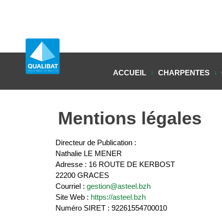
ACCUEIL
CHARPENTES
Mentions légales
Directeur de Publication :
Nathalie LE MENER
Adresse : 16 ROUTE DE KERBOST
22200 GRACES
Courriel :
gestion@asteel.bzh
Site Web :
https://asteel.bzh
Numéro SIRET : 92261554700010