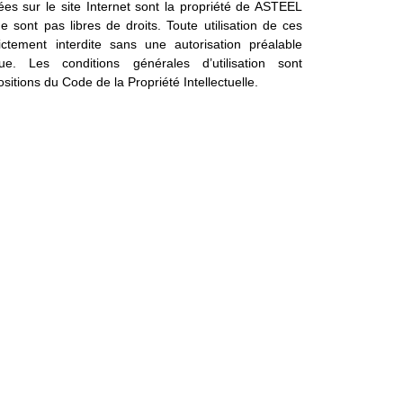
ées sur le site Internet sont la propriété de ASTEEL
e sont pas libres de droits. Toute utilisation de ces
ictement interdite sans une autorisation préalable
e. Les conditions générales d’utilisation sont
tions du Code de la Propriété Intellectuelle.