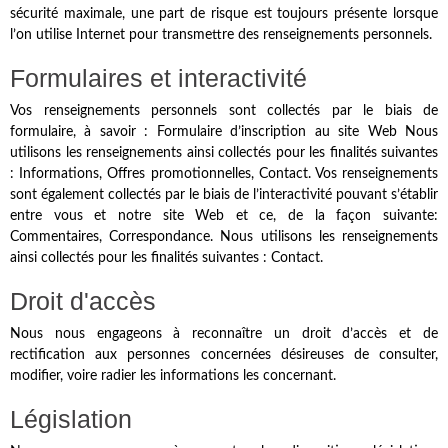
sécurité maximale, une part de risque est toujours présente lorsque
l’on utilise Internet pour transmettre des renseignements personnels.
Formulaires et interactivité
Vos renseignements personnels sont collectés par le biais de
formulaire, à savoir : Formulaire d’inscription au site Web Nous
utilisons les renseignements ainsi collectés pour les finalités suivantes
: Informations, Offres promotionnelles, Contact. Vos renseignements
sont également collectés par le biais de l’interactivité pouvant s’établir
entre vous et notre site Web et ce, de la façon suivante:
Commentaires, Correspondance. Nous utilisons les renseignements
ainsi collectés pour les finalités suivantes : Contact.
Droit d'accès
Nous nous engageons à reconnaître un droit d’accès et de
rectification aux personnes concernées désireuses de consulter,
modifier, voire radier les informations les concernant.
Législation