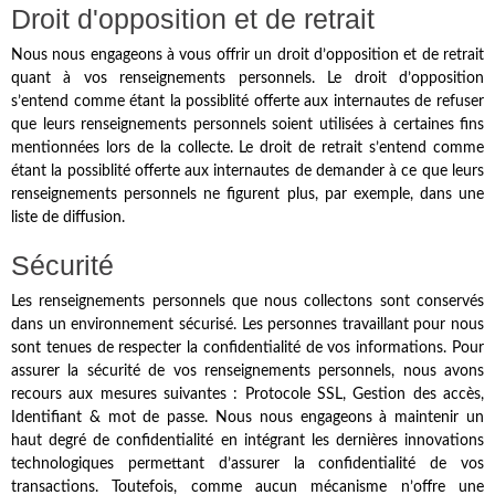
Droit d'opposition et de retrait
Nous nous engageons à vous offrir un droit d’opposition et de retrait
quant à vos renseignements personnels. Le droit d’opposition
s’entend comme étant la possiblité offerte aux internautes de refuser
que leurs renseignements personnels soient utilisées à certaines fins
mentionnées lors de la collecte. Le droit de retrait s’entend comme
étant la possiblité offerte aux internautes de demander à ce que leurs
renseignements personnels ne figurent plus, par exemple, dans une
liste de diffusion.
Sécurité
Les renseignements personnels que nous collectons sont conservés
dans un environnement sécurisé. Les personnes travaillant pour nous
sont tenues de respecter la confidentialité de vos informations. Pour
assurer la sécurité de vos renseignements personnels, nous avons
recours aux mesures suivantes : Protocole SSL, Gestion des accès,
Identifiant & mot de passe. Nous nous engageons à maintenir un
haut degré de confidentialité en intégrant les dernières innovations
technologiques permettant d’assurer la confidentialité de vos
transactions. Toutefois, comme aucun mécanisme n’offre une