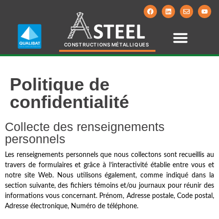
CONSTRUCTIONS MÉTALLIQUES
Politique de
confidentialité
Collecte des renseignements
personnels
Les renseignements personnels que nous collectons sont recueillis au
travers de formulaires et grâce à l’interactivité établie entre vous et
notre site Web. Nous utilisons également, comme indiqué dans la
section suivante, des fichiers témoins et/ou journaux pour réunir des
informations vous concernant. Prénom, Adresse postale, Code postal,
Adresse électronique, Numéro de téléphone.